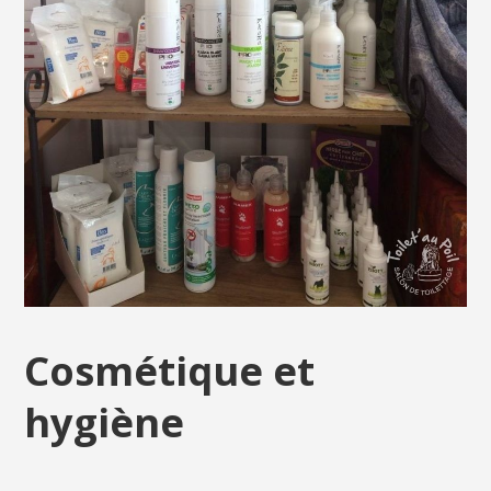
Cosmétique et
hygiène