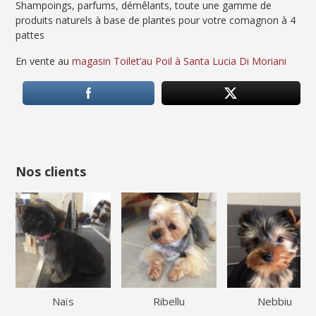
Shampoings, parfums, démêlants, toute une gamme de
produits naturels à base de plantes pour votre comagnon à 4
pattes
En vente au
magasin Toilet’au Poil à Santa Lucia Di Moriani
Nos clients
Naïs
Ribellu
Nebbiu