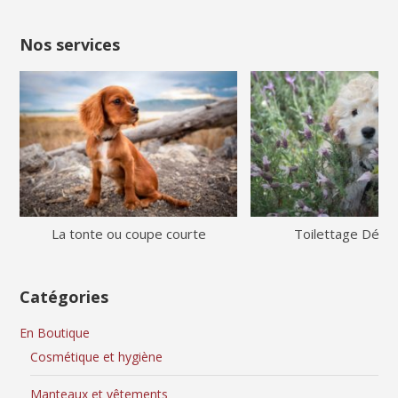
Nos services
La tonte ou coupe courte
Toilettage Démê
Catégories
En Boutique
Cosmétique et hygiène
Manteaux et vêtements