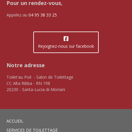
Pour un rendez-vous,
Appelez au
04 95 38 33 25
Rejoignez-nous sur facebook
Notre adresse
Toilet'au Poil - Salon de Toilettage
CC Alta Ribba - RN 198
20230 - Santa-Lucia-di-Moriani
ACCUEIL
SERVICES DE TOILETTAGE