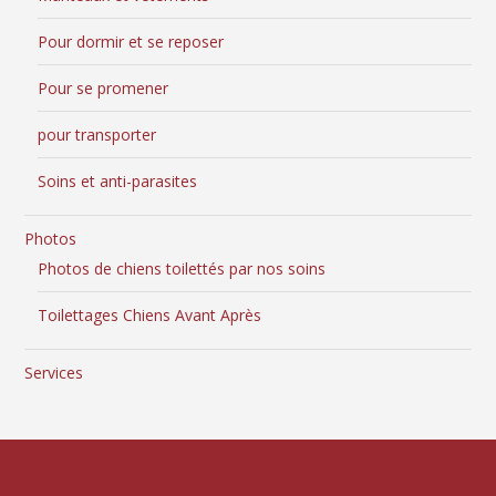
Pour dormir et se reposer
Pour se promener
pour transporter
Soins et anti-parasites
Photos
Photos de chiens toilettés par nos soins
Toilettages Chiens Avant Après
Services