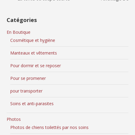
Catégories
En Boutique
Cosmétique et hygiène
Manteaux et vêtements
Pour dormir et se reposer
Pour se promener
pour transporter
Soins et anti-parasites
Photos
Photos de chiens toilettés par nos soins