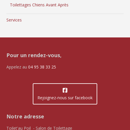
Toilettages Chiens Avant Après
Services
Pour un rendez-vous,
Appelez au
04 95 38 33 25
Rejoignez-nous sur facebook
Notre adresse
Toilet'au Poil - Salon de Toilettage