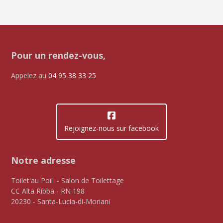
Pour un rendez-vous,
Appelez au
04 95 38 33 25
Rejoignez-nous sur facebook
Notre adresse
Toilet'au Poil - Salon de Toilettage
CC Alta Ribba - RN 198
20230 - Santa-Lucia-di-Moriani