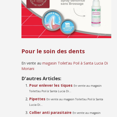
Pour le soin des dents
En vente au
magasin Toilet’au Poil à Santa Lucia Di
Moriani
D'autres Articles:
Pour enlever les tiques
En vente au magasin
Toilet’au Poil à Santa Lucia Di...
Pipettes
En vente au magasin Toilet’au Poil à Santa
Lucia Di...
Collier anti parasitaire
En vente au magasin