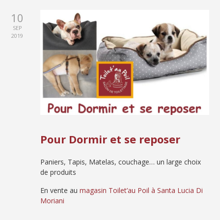
10
SEP
2019
Pour Dormir et se reposer
Paniers, Tapis, Matelas, couchage… un large choix
de produits
En vente au
magasin Toilet’au Poil à Santa Lucia Di
Moriani