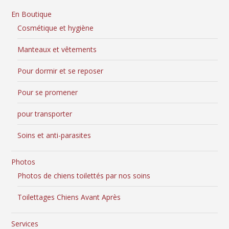
En Boutique
Cosmétique et hygiène
Manteaux et vêtements
Pour dormir et se reposer
Pour se promener
pour transporter
Soins et anti-parasites
Photos
Photos de chiens toilettés par nos soins
Toilettages Chiens Avant Après
Services