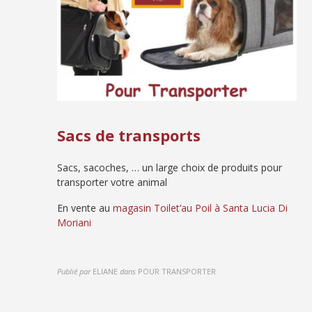
Sacs de transports
Sacs, sacoches, … un large choix de produits pour
transporter votre animal
En vente au
magasin Toilet’au Poil à Santa Lucia Di
Moriani
Publié par
ELIANE
dans
POUR TRANSPORTER