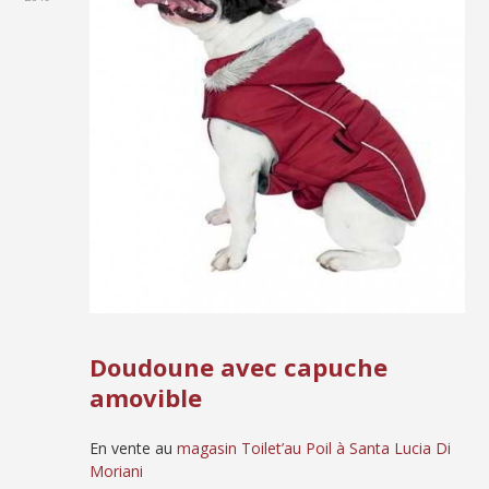
Doudoune avec capuche
amovible
En vente au
magasin Toilet’au Poil à Santa Lucia Di
Moriani