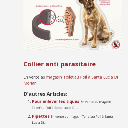
Collier anti parasitaire
En vente au
magasin Toilet’au Poil à Santa Lucia Di
Moriani
D'autres Articles:
Pour enlever les tiques
En vente au magasin
Toilet’au Poil à Santa Lucia Di...
Pipettes
En vente au magasin Toilet’au Poil à Santa
Lucia Di...