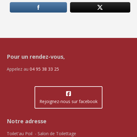
Pour un rendez-vous,
Appelez au
04 95 38 33 25
Rejoignez-nous sur facebook
Notre adresse
Toilet'au Poil - Salon de Toilettage