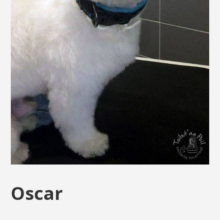
Oscar